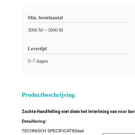
Min. bestelaantal
3000 M ~ 5000 M
Levertijd
5~7 dagen
Productbeschrijving
Zachte Handfelling niet diein het Interlining van voor
Detaillering:
TECHNISCH SPECIFICATIEblad