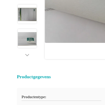
Productgegevens
Productentype: