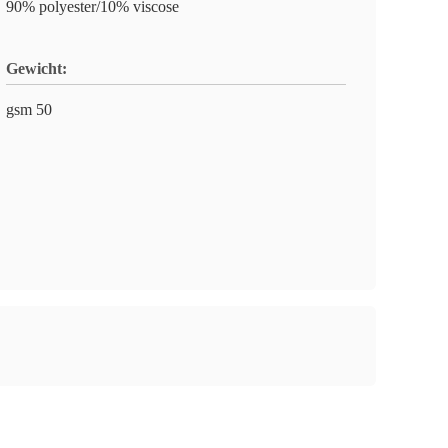
90% polyester/10% viscose
Gewicht:
gsm 50