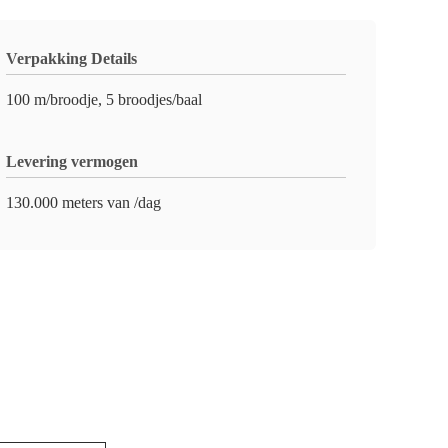
Verpakking Details
100 m/broodje, 5 broodjes/baal
Levering vermogen
130.000 meters van /dag