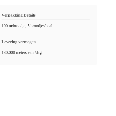
Verpakking Details
100 m/broodje, 5 broodjes/baal
Levering vermogen
130.000 meters van /dag