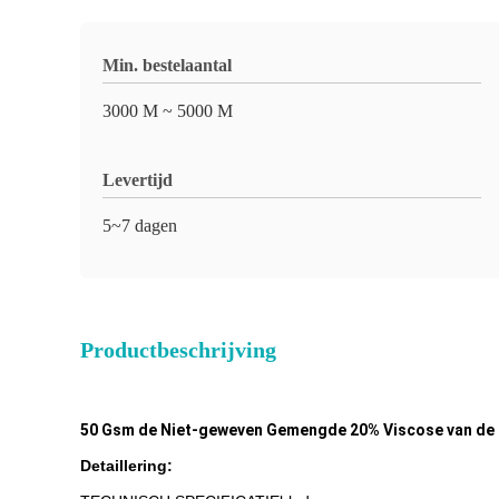
Min. bestelaantal
3000 M ~ 5000 M
Levertijd
5~7 dagen
Productbeschrijving
50 Gsm de Niet-geweven Gemengde 20% Viscose van de 
Detaillering: