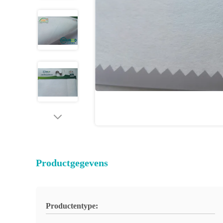
Productgegevens
Productentype: