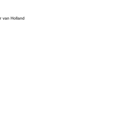
ar van Holland