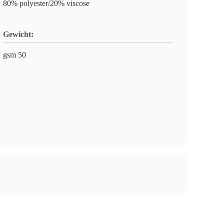
80% polyester/20% viscose
Gewicht:
gsm 50