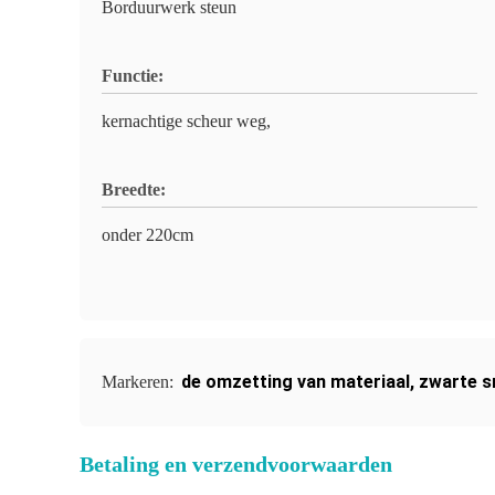
Borduurwerk steun
Functie:
kernachtige scheur weg,
Breedte:
onder 220cm
de omzetting van materiaal
,
zwarte s
Markeren:
Betaling en verzendvoorwaarden