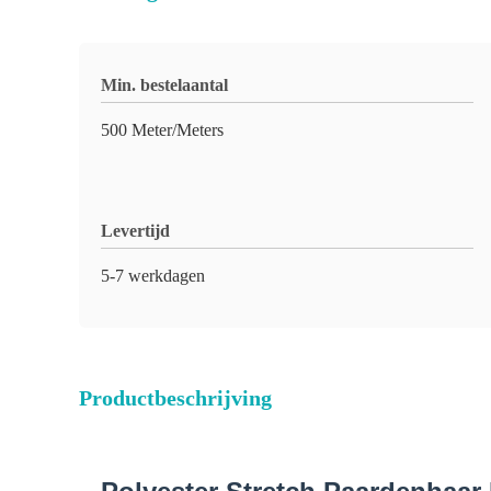
Min. bestelaantal
500 Meter/Meters
Levertijd
5-7 werkdagen
Productbeschrijving