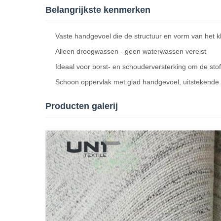
Belangrijkste kenmerken
Vaste handgevoel die de structuur en vorm van het k
Alleen droogwassen - geen waterwassen vereist
Ideaal voor borst- en schouderversterking om de stofk
Schoon oppervlak met glad handgevoel, uitstekende
Producten galerij