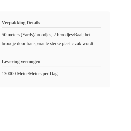
Verpakking Details
50 meters (Yards)/broodjes, 2 broodjes/Baal; het
broodje door transparante sterke plastic zak wordt
Levering vermogen
130000 Meter/Meters per Dag