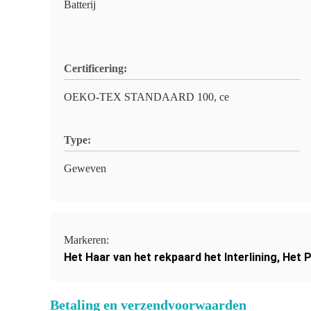
Batterij
Certificering:
OEKO-TEX STANDAARD 100, ce
Type:
Geweven
Markeren:
Het Haar van het rekpaard het Interlining
,
Het P
Betaling en verzendvoorwaarden