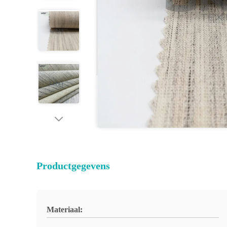
Productgegevens
Materiaal: