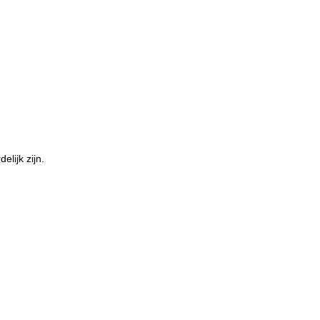
elijk zijn.