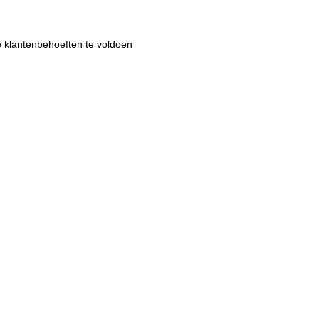
e klantenbehoeften te voldoen