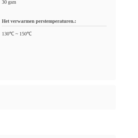
30 gsm
Het verwarmen perstemperaturen.:
130℃ ~ 150℃