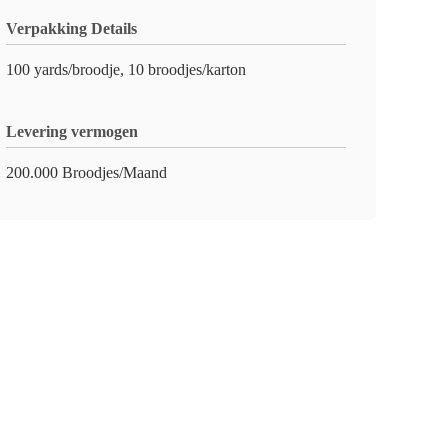
Verpakking Details
100 yards/broodje, 10 broodjes/karton
Levering vermogen
200.000 Broodjes/Maand